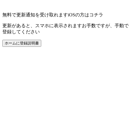
無料で更新通知を受け取れます
iOSの方はコチラ
更新があると、スマホに表示されます
お手数ですが、手動で
登録してください
ホームに登録
説明書