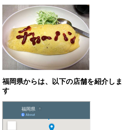
福岡県からは、以下の店舗を紹介しま
す