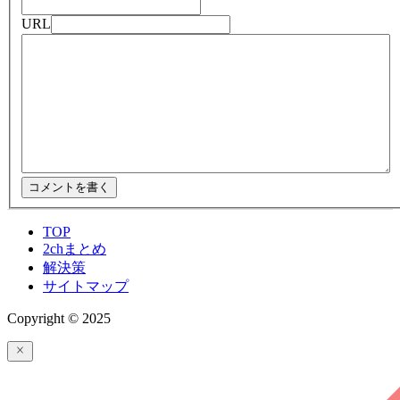
URL
TOP
2chまとめ
解決策
サイトマップ
Copyright © 2025