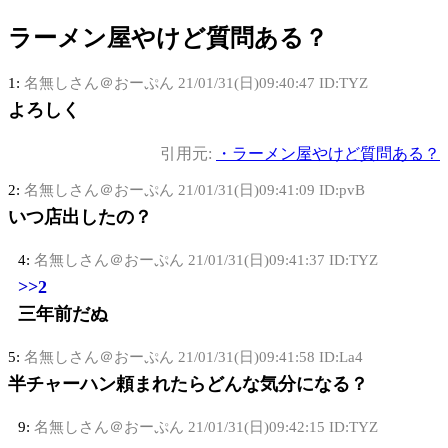
ラーメン屋やけど質問ある？
1:
名無しさん＠おーぷん
21/01/31(日)09:40:47 ID:TYZ
よろしく
引用元:
・ラーメン屋やけど質問ある？
2:
名無しさん＠おーぷん
21/01/31(日)09:41:09 ID:pvB
いつ店出したの？
4:
名無しさん＠おーぷん
21/01/31(日)09:41:37 ID:TYZ
>>2
三年前だぬ
5:
名無しさん＠おーぷん
21/01/31(日)09:41:58 ID:La4
半チャーハン頼まれたらどんな気分になる？
9:
名無しさん＠おーぷん
21/01/31(日)09:42:15 ID:TYZ