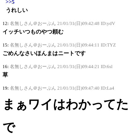
>>5
うれしい
12:
名無しさん＠おーぷん
21/01/31(日)09:42:48 ID:ydV
イッチいつものやつ頼む
15:
名無しさん＠おーぷん
21/01/31(日)09:44:11 ID:TYZ
ごめんなさいほんまはニートです
16:
名無しさん＠おーぷん
21/01/31(日)09:44:21 ID:6sl
草
19:
名無しさん＠おーぷん
21/01/31(日)09:47:40 ID:La4
まぁワイはわかってた
で