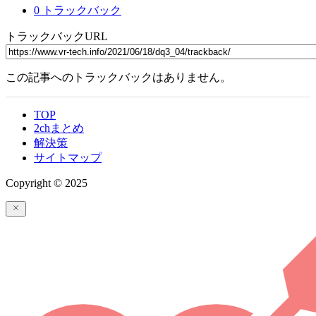
0 トラックバック
トラックバックURL
この記事へのトラックバックはありません。
TOP
2chまとめ
解決策
サイトマップ
Copyright © 2025