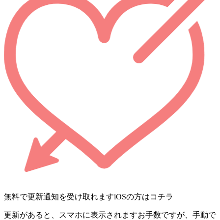
無料で更新通知を受け取れます
iOSの方はコチラ
更新があると、スマホに表示されます
お手数ですが、手動で