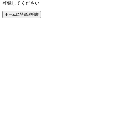
登録してください
ホームに登録
説明書