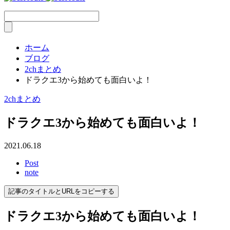
ホーム
ブログ
2chまとめ
ドラクエ3から始めても面白いよ！
2chまとめ
ドラクエ3から始めても面白いよ！
2021.06.18
Post
note
記事のタイトルとURLをコピーする
ドラクエ3から始めても面白いよ！