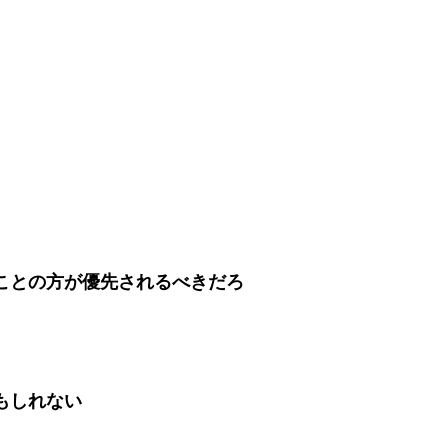
ことの方が優先されるべきだろ
もしれない