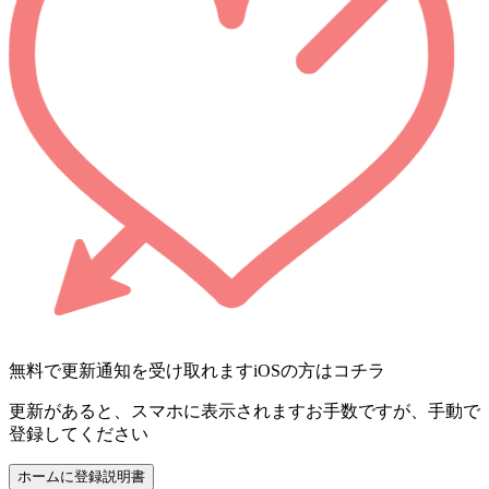
無料で更新通知を受け取れます
iOSの方はコチラ
更新があると、スマホに表示されます
お手数ですが、手動で
登録してください
ホームに登録
説明書