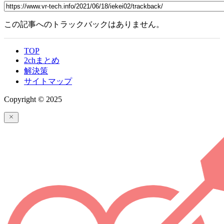
この記事へのトラックバックはありません。
TOP
2chまとめ
解決策
サイトマップ
Copyright © 2025