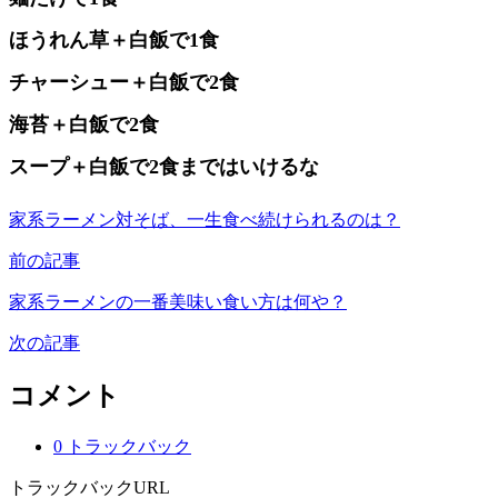
ほうれん草＋白飯で1食
チャーシュー＋白飯で2食
海苔＋白飯で2食
スープ＋白飯で2食まではいけるな
家系ラーメン対そば、一生食べ続けられるのは？
前の記事
家系ラーメンの一番美味い食い方は何や？
次の記事
コメント
0 トラックバック
トラックバックURL