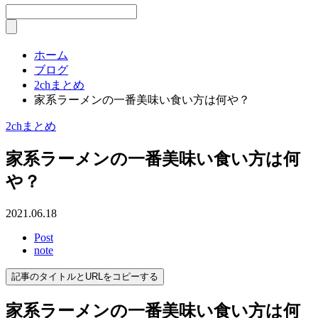
ホーム
ブログ
2chまとめ
家系ラーメンの一番美味い食い方は何や？
2chまとめ
家系ラーメンの一番美味い食い方は何
や？
2021.06.18
Post
note
記事のタイトルとURLをコピーする
家系ラーメンの一番美味い食い方は何