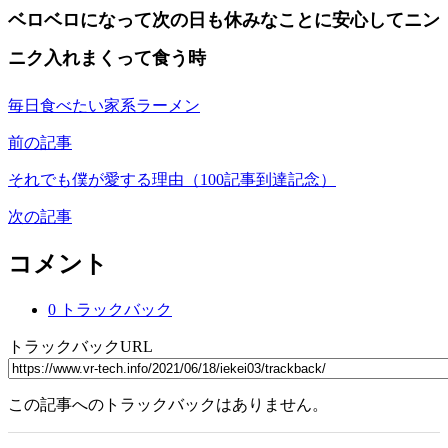
ベロベロになって次の日も休みなことに安心してニン
ニク入れまくって食う時
毎日食べたい家系ラーメン
前の記事
それでも僕が愛する理由（100記事到達記念）
次の記事
コメント
0 トラックバック
トラックバックURL
この記事へのトラックバックはありません。