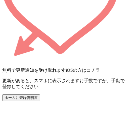
無料で更新通知を受け取れます
iOSの方はコチラ
更新があると、スマホに表示されます
お手数ですが、手動で
登録してください
ホームに登録
説明書