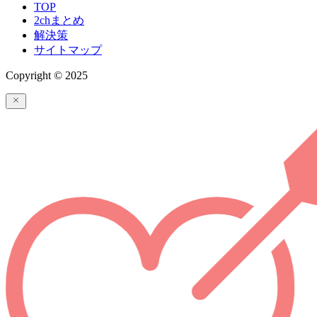
TOP
2chまとめ
解決策
サイトマップ
Copyright © 2025