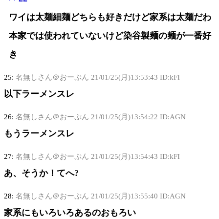
ワイは太麺細麺どちらも好きだけど家系は太麺だわ
本家では使われていないけど染谷製麺の麺が一番好
き
25:
名無しさん＠おーぷん
21/01/25(月)13:53:43 ID:kFI
以下ラーメンスレ
26:
名無しさん＠おーぷん
21/01/25(月)13:54:22 ID:AGN
もうラーメンスレ
27:
名無しさん＠おーぷん
21/01/25(月)13:54:43 ID:kFI
あ、そうか！てへ?
28:
名無しさん＠おーぷん
21/01/25(月)13:55:40 ID:AGN
家系にもいろいろあるのおもろい