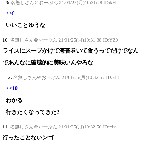
9:
名無しさん＠おーぷん
21/01/25(月)10:31:28 ID:kFI
>>8
いいことゆうな
10:
名無しさん＠おーぷん
21/01/25(月)10:31:38 ID:YZ0
ライスにスープかけて海苔巻いて食うってだけでなん
であんなに破壊的に美味いんやろな
12:
名無しさん＠おーぷん
21/01/25(月)10:32:57 ID:kFI
>>10
わかる
行きたくなってきた?
11:
名無しさん＠おーぷん
21/01/25(月)10:32:56 ID:rdx
行ったことないンゴ