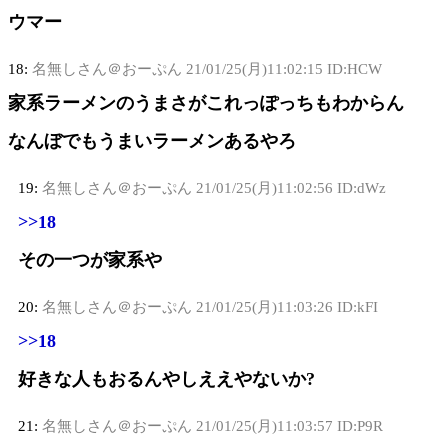
ウマー
18:
名無しさん＠おーぷん
21/01/25(月)11:02:15 ID:HCW
家系ラーメンのうまさがこれっぽっちもわからん
なんぼでもうまいラーメンあるやろ
19:
名無しさん＠おーぷん
21/01/25(月)11:02:56 ID:dWz
>>18
その一つが家系や
20:
名無しさん＠おーぷん
21/01/25(月)11:03:26 ID:kFI
>>18
好きな人もおるんやしええやないか?
21:
名無しさん＠おーぷん
21/01/25(月)11:03:57 ID:P9R