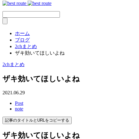
ホーム
ブログ
2chまとめ
ザキ効いてほしいよね
2chまとめ
ザキ効いてほしいよね
2021.06.29
Post
note
記事のタイトルとURLをコピーする
ザキ効いてほしいよね