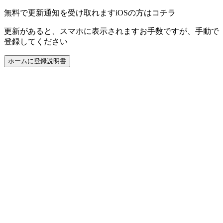
無料で更新通知を受け取れます
iOSの方はコチラ
更新があると、スマホに表示されます
お手数ですが、手動で
登録してください
ホームに登録
説明書