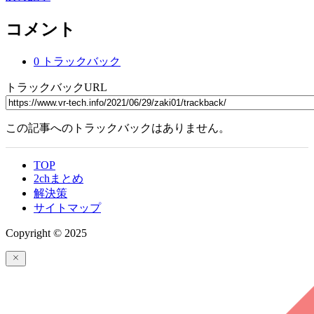
コメント
0 トラックバック
トラックバックURL
この記事へのトラックバックはありません。
TOP
2chまとめ
解決策
サイトマップ
Copyright © 2025