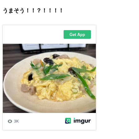
うまそう！！？！！！！