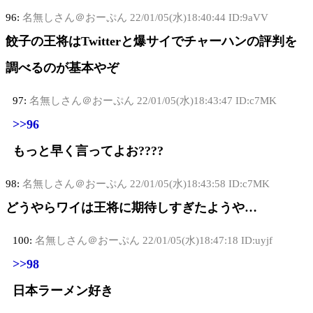
96:
名無しさん＠おーぷん
22/01/05(水)18:40:44 ID:9aVV
餃子の王将はTwitterと爆サイでチャーハンの評判を
調べるのが基本やぞ
97:
名無しさん＠おーぷん
22/01/05(水)18:43:47 ID:c7MK
>>96
もっと早く言ってよお????
98:
名無しさん＠おーぷん
22/01/05(水)18:43:58 ID:c7MK
どうやらワイは王将に期待しすぎたようや…
100:
名無しさん＠おーぷん
22/01/05(水)18:47:18 ID:uyjf
>>98
日本ラーメン好き