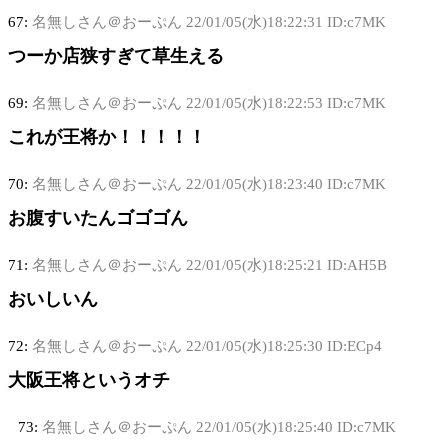
67:
名無しさん＠おーぷん
22/01/05(水)18:22:31 ID:c7MK
つーか店狭すぎて草生える
69:
名無しさん＠おーぷん
22/01/05(水)18:22:53 ID:c7MK
これが王将か！！！！！
70:
名無しさん＠おーぷん
22/01/05(水)18:23:40 ID:c7MK
お腹すいたんゴゴゴん
71:
名無しさん＠おーぷん
22/01/05(水)18:25:21 ID:AH5B
おいしいん
72:
名無しさん＠おーぷん
22/01/05(水)18:25:30 ID:ECp4
大阪王将というオチ
73:
名無しさん＠おーぷん
22/01/05(水)18:25:40 ID:c7MK