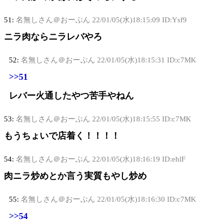
51:
名無しさん＠おーぷん
22/01/05(水)18:15:09 ID:Ysf9
ニラ肉ならニラレバやろ
52:
名無しさん＠おーぷん
22/01/05(水)18:15:31 ID:c7MK
>>51
レバー火通したやつ苦手やねん
53:
名無しさん＠おーぷん
22/01/05(水)18:15:55 ID:c7MK
もうちょいで店着く！！！！
54:
名無しさん＠おーぷん
22/01/05(水)18:16:19 ID:ehlF
肉ニラ炒めとか言う実質もやし炒め
55:
名無しさん＠おーぷん
22/01/05(水)18:16:30 ID:c7MK
>>54