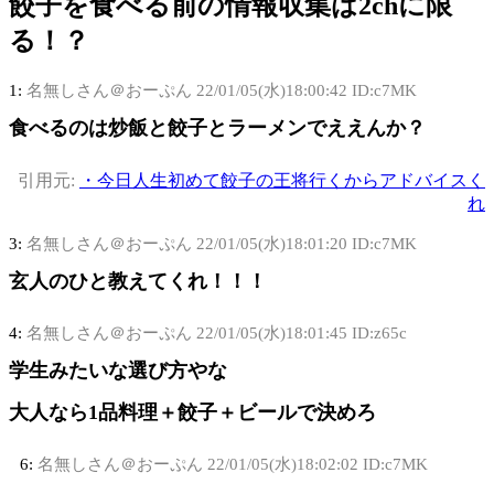
餃子を食べる前の情報収集は2chに限
る！？
1:
名無しさん＠おーぷん
22/01/05(水)18:00:42 ID:c7MK
食べるのは炒飯と餃子とラーメンでええんか？
引用元:
・今日人生初めて餃子の王将行くからアドバイスく
れ
3:
名無しさん＠おーぷん
22/01/05(水)18:01:20 ID:c7MK
玄人のひと教えてくれ！！！
4:
名無しさん＠おーぷん
22/01/05(水)18:01:45 ID:z65c
学生みたいな選び方やな
大人なら1品料理＋餃子＋ビールで決めろ
6:
名無しさん＠おーぷん
22/01/05(水)18:02:02 ID:c7MK