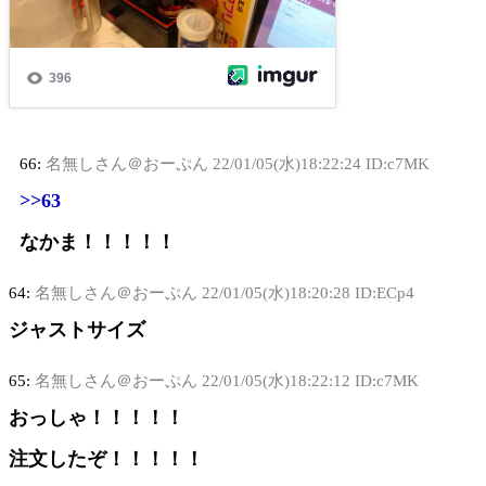
66:
名無しさん＠おーぷん
22/01/05(水)18:22:24 ID:c7MK
>>63
なかま！！！！！
64:
名無しさん＠おーぷん
22/01/05(水)18:20:28 ID:ECp4
ジャストサイズ
65:
名無しさん＠おーぷん
22/01/05(水)18:22:12 ID:c7MK
おっしゃ！！！！！
注文したぞ！！！！！