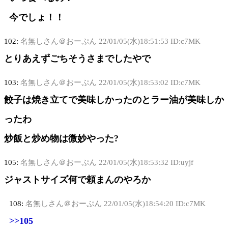
今でしょ！！
102:
名無しさん＠おーぷん
22/01/05(水)18:51:53 ID:c7MK
とりあえずごちそうさまでしたやで
103:
名無しさん＠おーぷん
22/01/05(水)18:53:02 ID:c7MK
餃子は焼き立てで美味しかったのとラー油が美味しか
ったわ
炒飯と炒め物は微妙やった?
105:
名無しさん＠おーぷん
22/01/05(水)18:53:32 ID:uyjf
ジャストサイズ何で頼まんのやろか
108:
名無しさん＠おーぷん
22/01/05(水)18:54:20 ID:c7MK
>>105