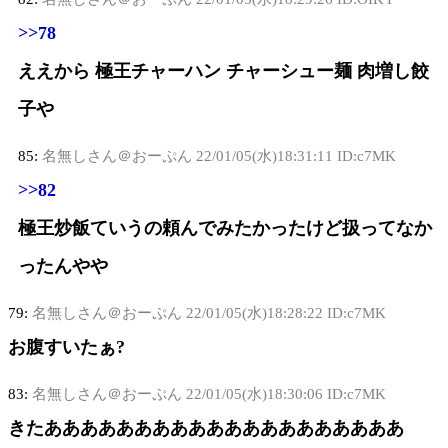
>>78
ええから 極王チャーハン チャーシュー麺 肉増し餃
子や
85:
名無しさん＠おーぷん
22/01/05(水)18:31:11 ID:c7MK
>>82
極王炒飯ていうの頼んでみたかったけど扱ってなか
ったんやや
79:
名無しさん＠おーぷん
22/01/05(水)18:28:22 ID:c7MK
お腹すいたぁ?
83:
名無しさん＠おーぷん
22/01/05(水)18:30:06 ID:c7MK
きたああああああああああああああああああああ