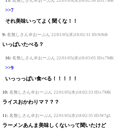
13:
名無しさん＠おーぷん
22/01/05(水)18:02:50 ID:c7MK
>>7
それ美味いってよく聞くな！！
9:
名無しさん＠おーぷん
22/01/05(水)18:02:31 ID:NJbB
いっぱいたべる？
16:
名無しさん＠おーぷん
22/01/05(水)18:03:05 ID:c7MK
>>9
いっっっぱい食べる！！！！！
10:
名無しさん＠おーぷん
22/01/05(水)18:02:33 ID:c7MK
ライスおかわりマ？？？
11:
名無しさん＠おーぷん
22/01/05(水)18:02:35 ID:W7gL
ラーメンあんま美味しくないって聞いたけど