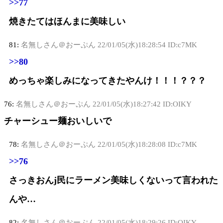
>>77
焼きたてはほんまに美味しい
81:
名無しさん＠おーぷん
22/01/05(水)18:28:54 ID:c7MK
>>80
めっちゃ楽しみになってきたやんけ！！！？？？
76:
名無しさん＠おーぷん
22/01/05(水)18:27:42 ID:OIKY
チャーシュー麺おいしいで
78:
名無しさん＠おーぷん
22/01/05(水)18:28:08 ID:c7MK
>>76
さっきおんj民にラーメン美味しくないって言われた
んや…
82:
名無しさん＠おーぷん
22/01/05(水)18:29:26 ID:OIKY