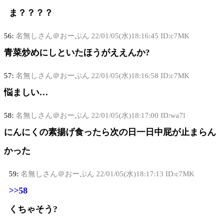
ま？？？？
56:
名無しさん＠おーぷん
22/01/05(水)18:16:45 ID:c7MK
青菜炒めにしといたほうがええんか?
57:
名無しさん＠おーぷん
22/01/05(水)18:16:58 ID:c7MK
悩ましい…
58:
名無しさん＠おーぷん
22/01/05(水)18:17:00 ID:wa7l
にんにくの素揚げ食ったら次の日一日中屁が止まらん
かった
59:
名無しさん＠おーぷん
22/01/05(水)18:17:13 ID:c7MK
>>58
くちゃそう?