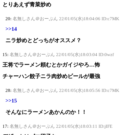
とりあえず青菜炒め
20:
名無しさん＠おーぷん
22/01/05(水)18:04:06 ID:c7MK
>>14
ニラ炒めとどっちがオススメ？
15:
名無しさん＠おーぷん
22/01/05(水)18:03:04 ID:0wzf
王将でラーメン頼むとかガイジやろ…怖
チャーハン餃子ニラ肉炒めビールが最強
28:
名無しさん＠おーぷん
22/01/05(水)18:05:56 ID:c7MK
>>15
そんなにラーメンあかんのか！！
17:
名無しさん＠おーぷん
22/01/05(水)18:03:11 ID:jIFE