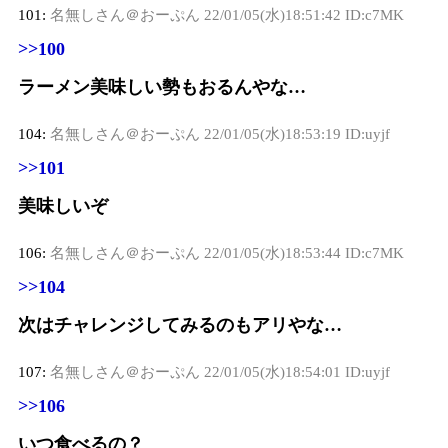
101:
名無しさん＠おーぷん
22/01/05(水)18:51:42 ID:c7MK
>>100
ラーメン美味しい勢もおるんやな…
104:
名無しさん＠おーぷん
22/01/05(水)18:53:19 ID:uyjf
>>101
美味しいぞ
106:
名無しさん＠おーぷん
22/01/05(水)18:53:44 ID:c7MK
>>104
次はチャレンジしてみるのもアリやな…
107:
名無しさん＠おーぷん
22/01/05(水)18:54:01 ID:uyjf
>>106
いつ食べるの？