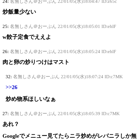
24:
名無しさん＠おーぷん
22/01/05(水)18:04:47 ID:z65c
炒飯量少ない
25:
名無しさん＠おーぷん
22/01/05(水)18:05:01 ID:ehlF
w餃子定食でええよ
26:
名無しさん＠おーぷん
22/01/05(水)18:05:24 ID:ehlF
肉と卵の炒りつけはマスト
32:
名無しさん＠おーぷん
22/01/05(水)18:07:24 ID:c7MK
>>26
炒め物系ほしいなぁ
27:
名無しさん＠おーぷん
22/01/05(水)18:05:39 ID:c7MK
あれ？
Googleでメニュー見てたらニラ炒めがレバニラしか無