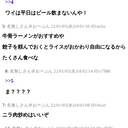
>>4
ワイは平日はビール飲まないんや！
5:
名無しさん＠おーぷん
22/01/05(水)18:01:56 ID:mJsz
牛骨ラーメンがおすすめや
餃子を頼んでおくとライスがおかわり自由になるから
たくさん食べな
8:
名無しさん＠おーぷん
22/01/05(水)18:02:14 ID:c7MK
>>5
ま？？？？
7:
名無しさん＠おーぷん
22/01/05(水)18:02:08 ID:0wzf
ニラ肉炒めはいいぞ