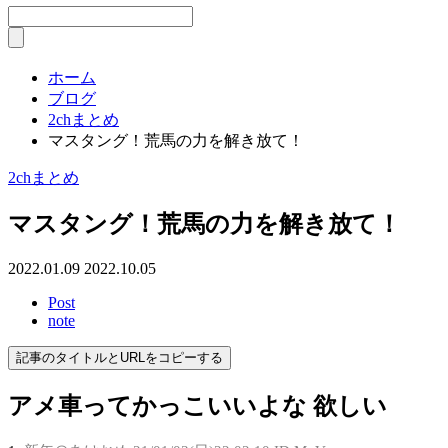
ホーム
ブログ
2chまとめ
マスタング！荒馬の力を解き放て！
2chまとめ
マスタング！荒馬の力を解き放て！
2022.01.09
2022.10.05
Post
note
記事のタイトルとURLをコピーする
アメ車ってかっこいいよな 欲しい