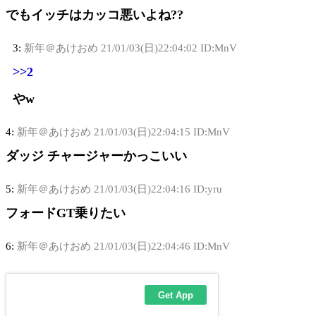
でもイッチはカッコ悪いよね??
3:
新年＠あけおめ
21/01/03(日)22:04:02 ID:MnV
>>2
やw
4:
新年＠あけおめ
21/01/03(日)22:04:15 ID:MnV
ダッジ チャージャーかっこいい
5:
新年＠あけおめ
21/01/03(日)22:04:16 ID:yru
フォードGT乗りたい
6:
新年＠あけおめ
21/01/03(日)22:04:46 ID:MnV