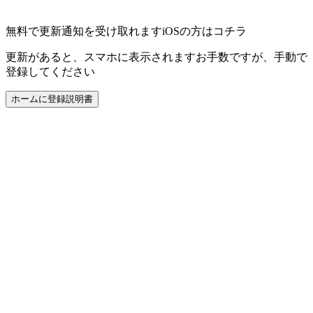
無料で更新通知を受け取れます
iOSの方はコチラ
更新があると、スマホに表示されます
お手数ですが、手動で
登録してください
ホームに登録
説明書