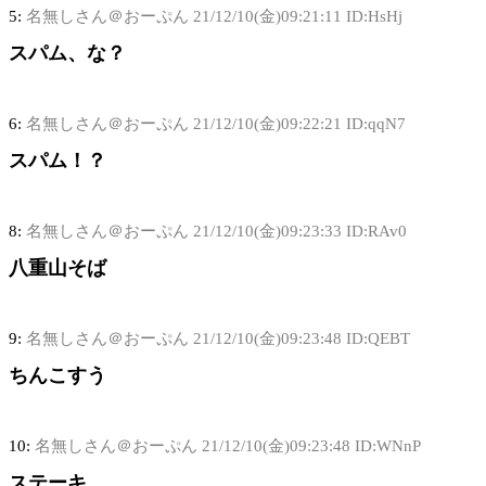
5:
名無しさん＠おーぷん
21/12/10(金)09:21:11 ID:HsHj
スパム、な？
6:
名無しさん＠おーぷん
21/12/10(金)09:22:21 ID:qqN7
スパム！？
8:
名無しさん＠おーぷん
21/12/10(金)09:23:33 ID:RAv0
八重山そば
9:
名無しさん＠おーぷん
21/12/10(金)09:23:48 ID:QEBT
ちんこすう
10:
名無しさん＠おーぷん
21/12/10(金)09:23:48 ID:WNnP
ステーキ