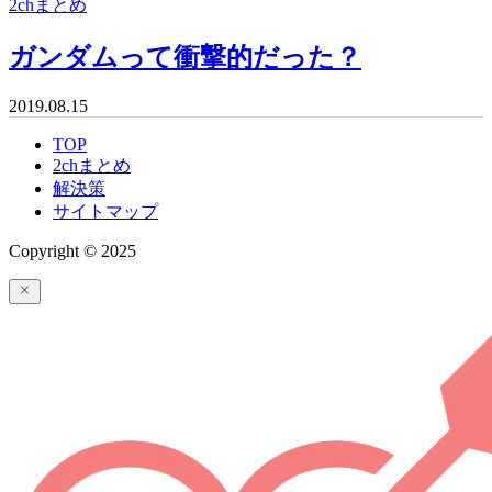
2chまとめ
ガンダムって衝撃的だった？
2019.08.15
TOP
2chまとめ
解決策
サイトマップ
Copyright © 2025