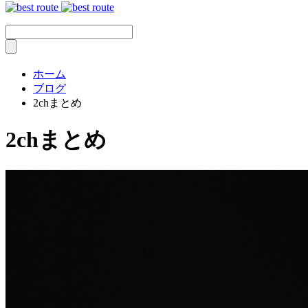
ホーム
ブログ
2chまとめ
2chまとめ