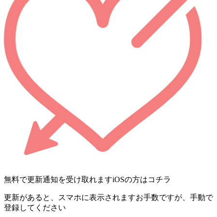
無料で更新通知を受け取れます
iOSの方はコチラ
更新があると、スマホに表示されます
お手数ですが、手動で
登録してください