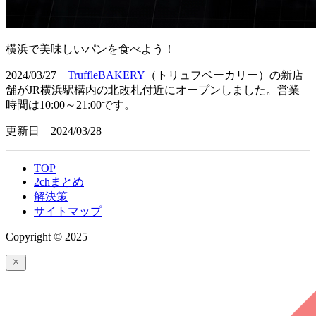
横浜で美味しいパンを食べよう！
2024/03/27
TruffleBAKERY
（トリュフベーカリー）の新店
舗が
JR横浜駅構内の北改札付近にオープンしました。
営業
時間は10:00～21:00です。
更新日 2024/03/28
TOP
2chまとめ
解決策
サイトマップ
Copyright © 2025