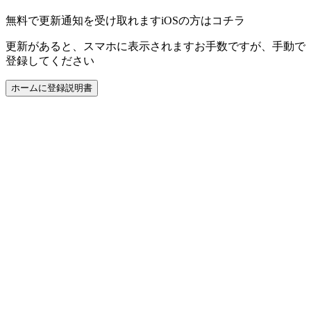
無料で更新通知を受け取れます
iOSの方はコチラ
更新があると、スマホに表示されます
お手数ですが、手動で
登録してください
ホームに登録
説明書