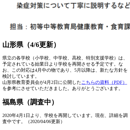
山形県（4/6更新）
県立の各学校（小学校、中学校、高校、特別支援学校）は、
予定されている始業日より学校を再開させる予定です。な
お、この対応は4月中の物であり、5月以降は、新たな方針を
検討しています。
山形県教育委員会が4月2日に公開した
こちらの資料（PDF）
を参考にさせていただきました。ありがとうございます。
福島県（調査中）
2020年4月1日より、学校を再開しています。現在、詳細を調
査中です。（2020/04/06更新）