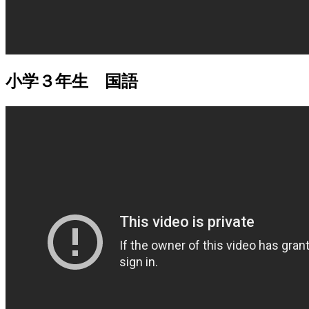
小学３年生 国語