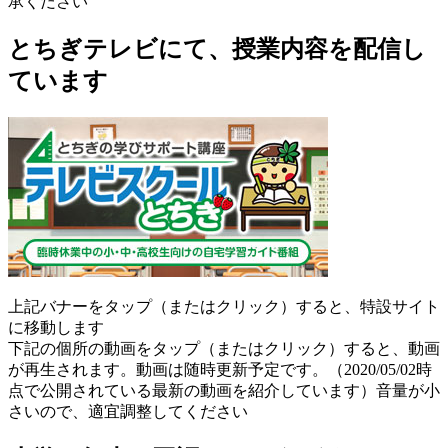
承ください
とちぎテレビにて、授業内容を配信し
ています
上記バナーをタップ（またはクリック）すると、特設サイト
に移動します
下記の個所の動画をタップ（またはクリック）すると、動画
が再生されます。動画は随時更新予定です。（2020/05/02時
点で公開されている最新の動画を紹介しています）音量が小
さいので、適宜調整してください