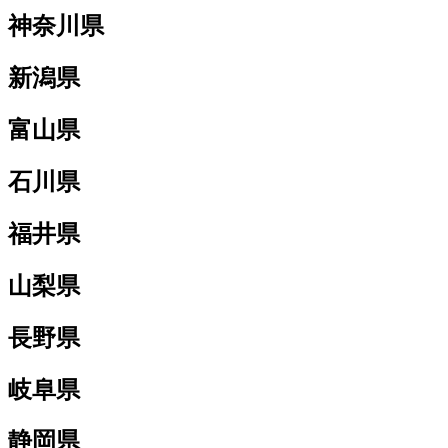
神奈川県
新潟県
富山県
石川県
福井県
山梨県
長野県
岐阜県
静岡県