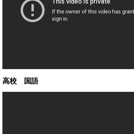
高校 国語