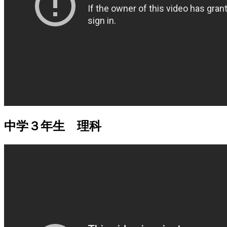
中学３年生 理科