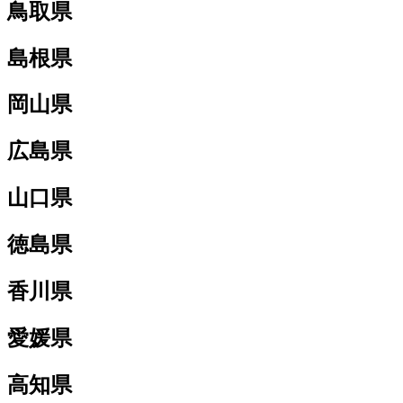
鳥取県
島根県
岡山県
広島県
山口県
徳島県
香川県
愛媛県
高知県