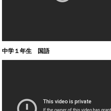
中学１年生 国語