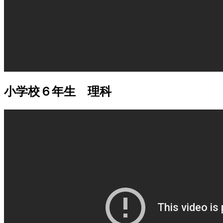
小学校６年生 理科