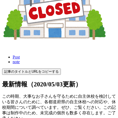
Post
note
記事のタイトルとURLをコピーする
最新情報（2020/05/03更新）
この時期、大事なお子さんを守るために自主休校を検討して
いる皆さんのために、各都道府県の自主休校への対応や、休
校期間について調べています。ぜひ、ご覧ください。この記
事は制作中のため、未完成の個所も数多く存在します。ご了