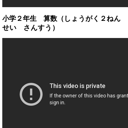
小学２年生 算数（しょうがく２ねん
せい さんすう）