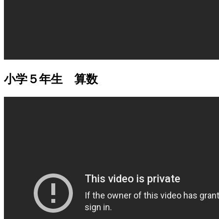
小学５年生 算数