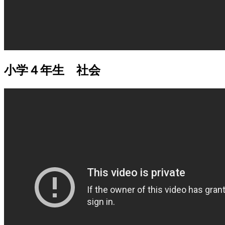
小学４年生 社会