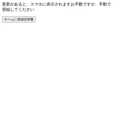
更新があると、スマホに表示されます
お手数ですが、手動で
登録してください
ホームに登録
説明書