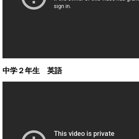
中学２年生 英語