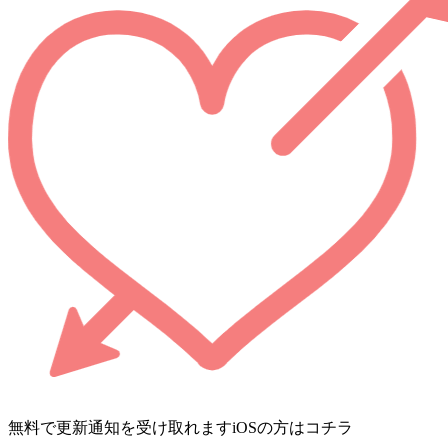
無料で更新通知を受け取れます
iOSの方はコチラ