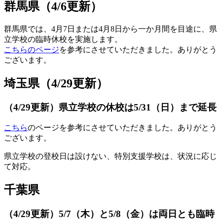
群馬県（4/6更新）
群馬県では、4月7日または4月8日から一か月間を目途に、県
立学校の臨時休校を実施します。
こちらのページ
を参考にさせていただきました。ありがとう
ございます。
埼玉県（4/29更新）
（4/29更新）県立学校の休校は5/31（日）まで延長
こちら
のページを参考にさせていただきました。ありがとう
ございます。
県立学校の登校日は設けない、特別支援学校は、状況に応じ
て対応。
千葉県
（4/29更新）5/7（木）と5/8（金）は両日とも臨時