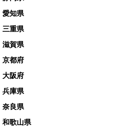
愛知県
三重県
滋賀県
京都府
大阪府
兵庫県
奈良県
和歌山県