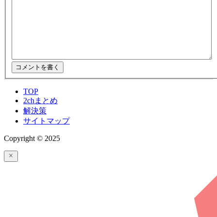
TOP
2chまとめ
解決策
サイトマップ
Copyright © 2025