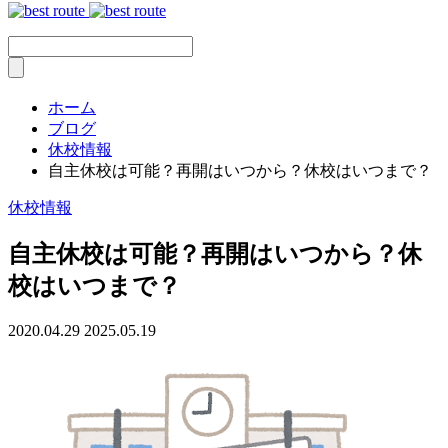
ホーム
ブログ
休校情報
自主休校は可能？再開はいつから？休校はいつまで？
休校情報
自主休校は可能？再開はいつから？休
校はいつまで？
2020.04.29
2025.05.19