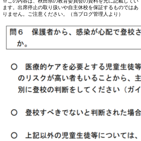
※この内容は、秋田県の教育委員会の資料を元に記載してい
ます。出席停止の取り扱いや自主休校を保証するものではあ
りません。ご注意ください。（当ブログ管理人より）