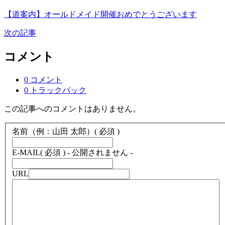
【道案内】オールドメイド開催おめでとうございます
次の記事
コメント
0 コメント
0 トラックバック
この記事へのコメントはありません。
名前（例：山田 太郎）
( 必須 )
E-MAIL
( 必須 ) - 公開されません -
URL