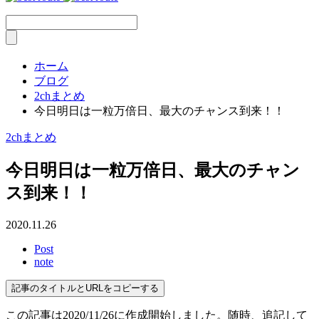
ホーム
ブログ
2chまとめ
今日明日は一粒万倍日、最大のチャンス到来！！
2chまとめ
今日明日は一粒万倍日、最大のチャン
ス到来！！
2020.11.26
Post
note
記事のタイトルとURLをコピーする
この記事は2020/11/26に作成開始しました。随時、追記して