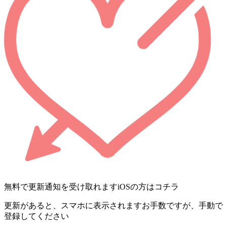
無料で更新通知を受け取れます
iOSの方はコチラ
更新があると、スマホに表示されます
お手数ですが、手動で
登録してください