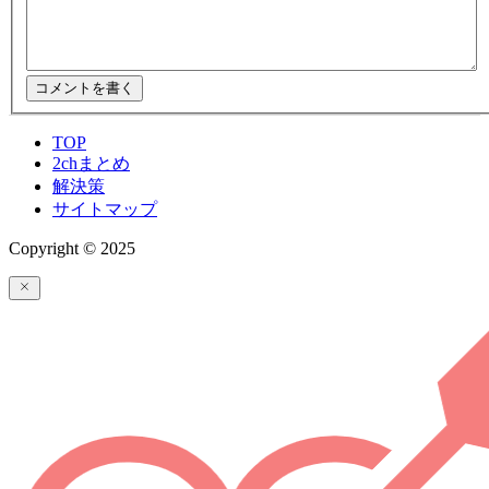
TOP
2chまとめ
解決策
サイトマップ
Copyright © 2025