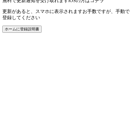
無料で更新通知を受け取れます
iOSの方はコチラ
更新があると、スマホに表示されます
お手数ですが、手動で
登録してください
ホームに登録
説明書