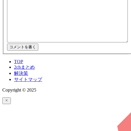
TOP
2chまとめ
解決策
サイトマップ
Copyright © 2025