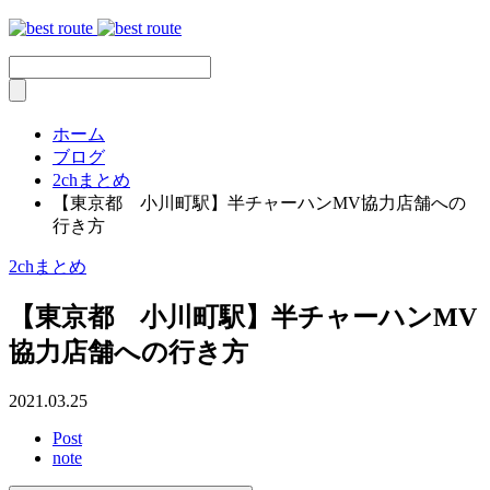
ホーム
ブログ
2chまとめ
【東京都 小川町駅】半チャーハンMV協力店舗への
行き方
2chまとめ
【東京都 小川町駅】半チャーハンMV
協力店舗への行き方
2021.03.25
Post
note