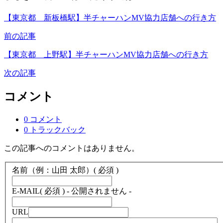
【東京都 新板橋駅】半チャーハンMV協力店舗への行き方
前の記事
【東京都 上野駅】半チャーハンMV協力店舗への行き方
次の記事
コメント
0 コメント
0 トラックバック
この記事へのコメントはありません。
名前（例：山田 太郎）
( 必須 )
E-MAIL
( 必須 ) - 公開されません -
URL