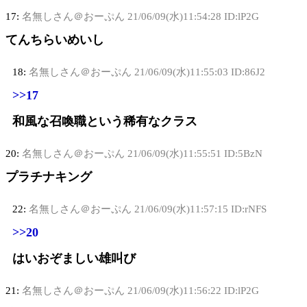
17:
名無しさん＠おーぷん
21/06/09(水)11:54:28 ID:lP2G
てんちらいめいし
18:
名無しさん＠おーぷん
21/06/09(水)11:55:03 ID:86J2
>>17
和風な召喚職という稀有なクラス
20:
名無しさん＠おーぷん
21/06/09(水)11:55:51 ID:5BzN
プラチナキング
22:
名無しさん＠おーぷん
21/06/09(水)11:57:15 ID:rNFS
>>20
はいおぞましい雄叫び
21:
名無しさん＠おーぷん
21/06/09(水)11:56:22 ID:lP2G