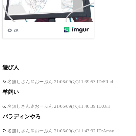
遊び人
5:
名無しさん＠おーぷん
21/06/09(水)11:39:53 ID:SRud
羊飼い
6:
名無しさん＠おーぷん
21/06/09(水)11:40:39 ID:UiiJ
パラディンやろ
7:
名無しさん＠おーぷん
21/06/09(水)11:43:32 ID:Amsy