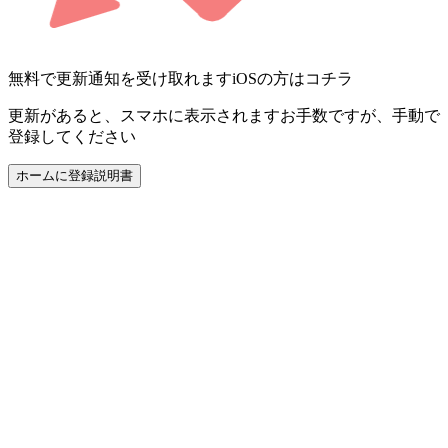
無料で更新通知を受け取れます
iOSの方はコチラ
更新があると、スマホに表示されます
お手数ですが、手動で
登録してください
ホームに登録
説明書