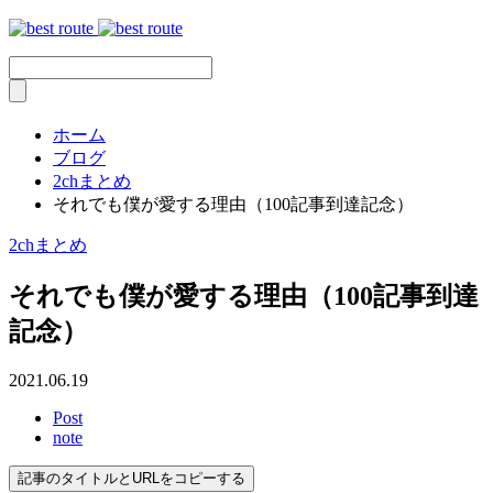
ホーム
ブログ
2chまとめ
それでも僕が愛する理由（100記事到達記念）
2chまとめ
それでも僕が愛する理由（100記事到達
記念）
2021.06.19
Post
note
記事のタイトルとURLをコピーする