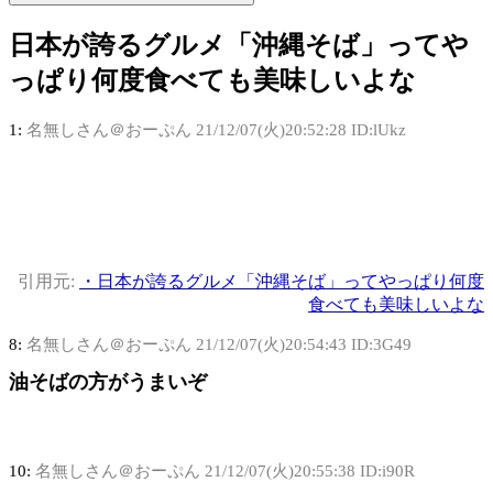
日本が誇るグルメ「沖縄そば」ってや
っぱり何度食べても美味しいよな
1:
名無しさん＠おーぷん
21/12/07(火)20:52:28 ID:lUkz
引用元:
・日本が誇るグルメ「沖縄そば」ってやっぱり何度
食べても美味しいよな
8:
名無しさん＠おーぷん
21/12/07(火)20:54:43 ID:3G49
油そばの方がうまいぞ
10:
名無しさん＠おーぷん
21/12/07(火)20:55:38 ID:i90R