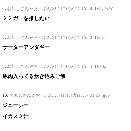
6:
名無しさん＠おーぷん
21/11/16(火)15:15:29 ID:3UWW
ミミガーを推したい
7:
名無しさん＠おーぷん
21/11/16(火)15:15:30 ID:Lrco
サーターアンダギー
8:
名無しさん＠おーぷん
21/11/16(火)15:15:55 ID:7tlp
豚肉入ってる炊き込みご飯
10:
名無しさん＠おーぷん
21/11/16(火)15:17:01 ID:rg0b
ジューシー
イカスミ汁