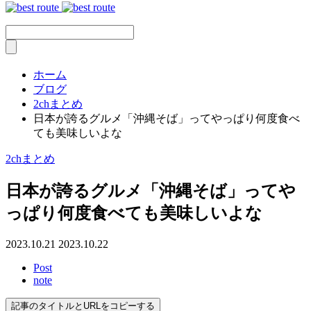
ホーム
ブログ
2chまとめ
日本が誇るグルメ「沖縄そば」ってやっぱり何度食べ
ても美味しいよな
2chまとめ
日本が誇るグルメ「沖縄そば」ってや
っぱり何度食べても美味しいよな
2023.10.21
2023.10.22
Post
note
記事のタイトルとURLをコピーする