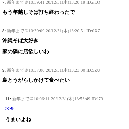
7:
新年まで＠10:39:41
20/12/31(木)13:20:19 ID:nLO
もう年越しそば打ち終わったで
8:
新年まで＠10:39:09
20/12/31(木)13:20:51 ID:0XZ
沖縄そば大好き
家の隣に店欲しいわ
9:
新年まで＠10:37:00
20/12/31(木)13:23:00 ID:5ZU
島とうがらしかけて食べたい
11:
新年まで＠10:06:11
20/12/31(木)13:53:49 ID:l79
>>9
うまいよね