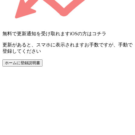
無料で更新通知を受け取れます
iOSの方はコチラ
更新があると、スマホに表示されます
お手数ですが、手動で
登録してください
ホームに登録
説明書