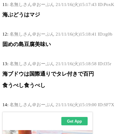
11:
名無しさん＠おーぷん
21/11/16(火)15:17:43 ID:PoxK
海ぶどうはマジ
12:
名無しさん＠おーぷん
21/11/16(火)15:18:41 ID:rg0b
固めの島豆腐美味い
13:
名無しさん＠おーぷん
21/11/16(火)15:18:58 ID:l35r
海ブドウは国際通りでタレ付きで百円
食うべし食うべし
14:
名無しさん＠おーぷん
21/11/16(火)15:19:00 ID:SF7X