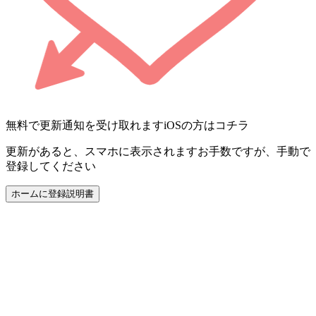
無料で更新通知を受け取れます
iOSの方はコチラ
更新があると、スマホに表示されます
お手数ですが、手動で
登録してください
ホームに登録
説明書