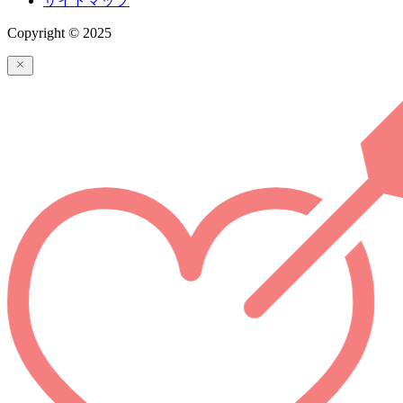
サイトマップ
Copyright © 2025