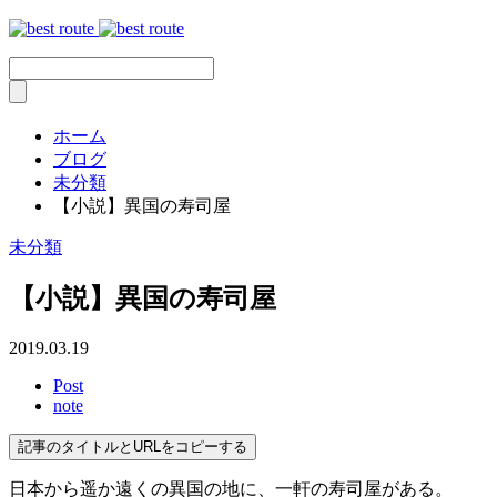
ホーム
ブログ
未分類
【小説】異国の寿司屋
未分類
【小説】異国の寿司屋
2019.03.19
Post
note
記事のタイトルとURLをコピーする
日本から遥か遠くの異国の地に、一軒の寿司屋がある。