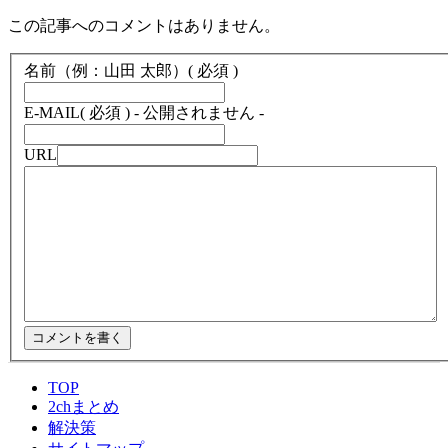
この記事へのコメントはありません。
名前（例：山田 太郎）
( 必須 )
E-MAIL
( 必須 ) - 公開されません -
URL
TOP
2chまとめ
解決策