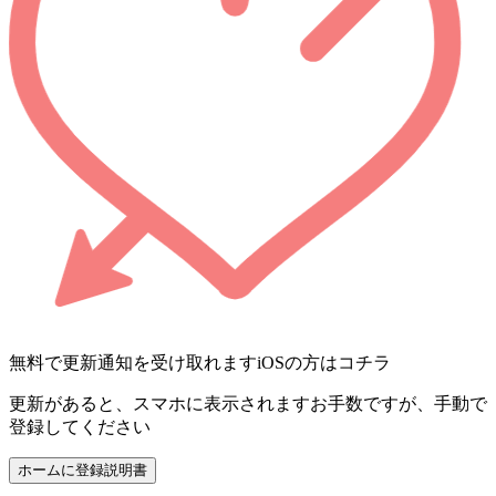
無料で更新通知を受け取れます
iOSの方はコチラ
更新があると、スマホに表示されます
お手数ですが、手動で
登録してください
ホームに登録
説明書