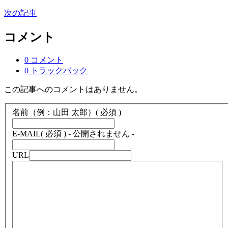
次の記事
コメント
0 コメント
0 トラックバック
この記事へのコメントはありません。
名前（例：山田 太郎）
( 必須 )
E-MAIL
( 必須 ) - 公開されません -
URL