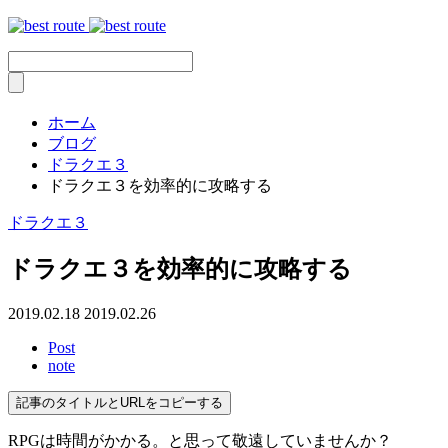
ホーム
ブログ
ドラクエ３
ドラクエ３を効率的に攻略する
ドラクエ３
ドラクエ３を効率的に攻略する
2019.02.18
2019.02.26
Post
note
記事のタイトルとURLをコピーする
RPGは時間がかかる。と思って敬遠していませんか？