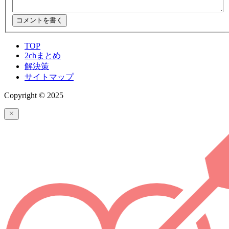
TOP
2chまとめ
解決策
サイトマップ
Copyright © 2025