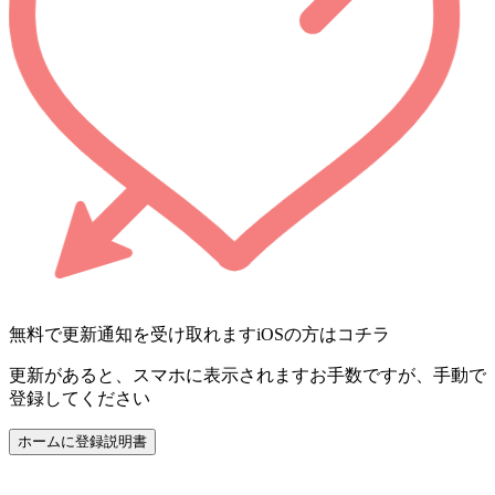
無料で更新通知を受け取れます
iOSの方はコチラ
更新があると、スマホに表示されます
お手数ですが、手動で
登録してください
ホームに登録
説明書