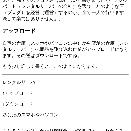
以前、独学でのブログ運営は難しいと書きましたが、どのデ
パート（レンタルサーバーの会社）を選び、どのような店
（ブログ）を経営（運営）するのか、全て一人で行います。
決して楽ではありませんよ。
アップロード
自宅の倉庫（スマホやパソコンの中）から店舗の倉庫（レン
タルサーバー）へ商品を運び込む作業がアップロードになり
ます。その逆はダウンロードですね。
もう少し詳しく書くと、このようになります。
レンタルサーバー
↑アップロード
↓ダウンロード
あなたのスマホやパソコン
もちろんこれは、かなり簡略化した説明です。これから先、