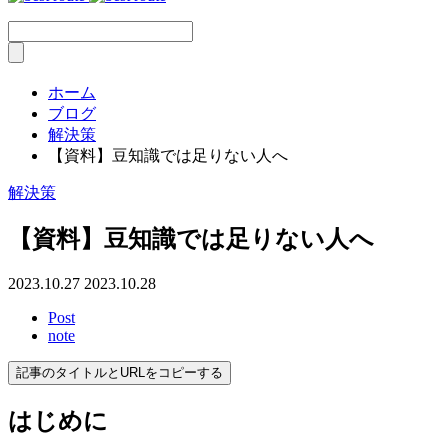
ホーム
ブログ
解決策
【資料】豆知識では足りない人へ
解決策
【資料】豆知識では足りない人へ
2023.10.27
2023.10.28
Post
note
記事のタイトルとURLをコピーする
はじめに