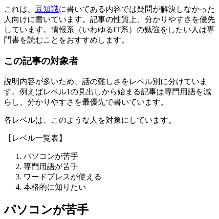
これは、
豆知識
に書いてある内容では疑問が解決しなかった
人向けに書いています。記事の性質上、分かりやすさを優先
しています。情報系（いわゆるIT系）の勉強をしたい人は専
門書を読むことをおすすめします。
この記事の対象者
説明内容が多いため、話の難しさをレベル別に分けていま
す。例えばレベル1の見出しから始まる記事は専門用語を減
らし、分かりやすさを最優先で書いています。
各レベルは、このような人を対象にしています。
【レベル一覧表】
パソコンが苦手
専門用語が苦手
ワードプレスが使える
本格的に知りたい
パソコンが苦手