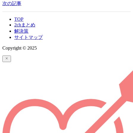
次の記事
TOP
2chまとめ
解決策
サイトマップ
Copyright © 2025