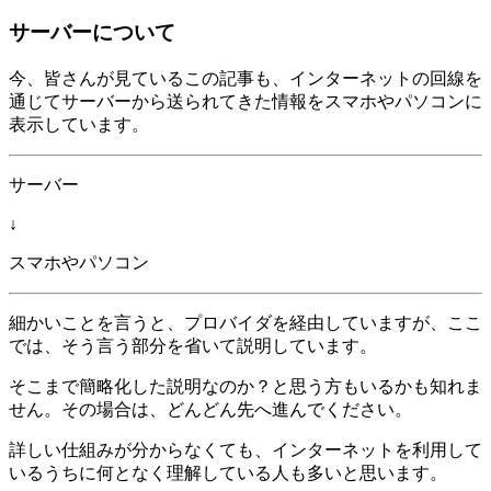
サーバーについて
今、皆さんが見ているこの記事も、インターネットの回線を
通じてサーバーから送られてきた情報をスマホやパソコンに
表示しています。
サーバー
↓
スマホやパソコン
細かいことを言うと、プロバイダを経由していますが、ここ
では、そう言う部分を省いて説明しています。
そこまで簡略化した説明なのか？と思う方もいるかも知れま
せん。その場合は、どんどん先へ進んでください。
詳しい仕組みが分からなくても、インターネットを利用して
いるうちに何となく理解している人も多いと思います。